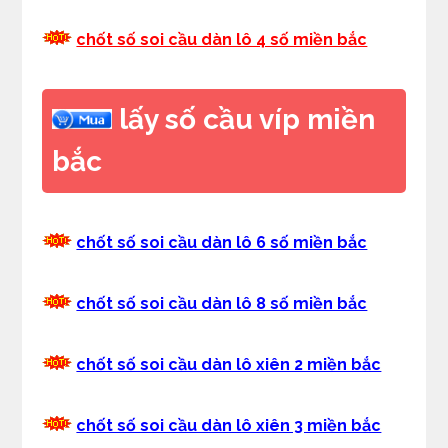
chốt số soi cầu dàn lô 4 số miền bắc
lấy số cầu víp miền
bắc
chốt số soi cầu dàn lô 6 số miền bắc
chốt số soi cầu dàn lô 8 số miền bắc
chốt số soi cầu dàn lô xiên 2 miền bắc
chốt số soi cầu dàn lô xiên 3 miền bắc