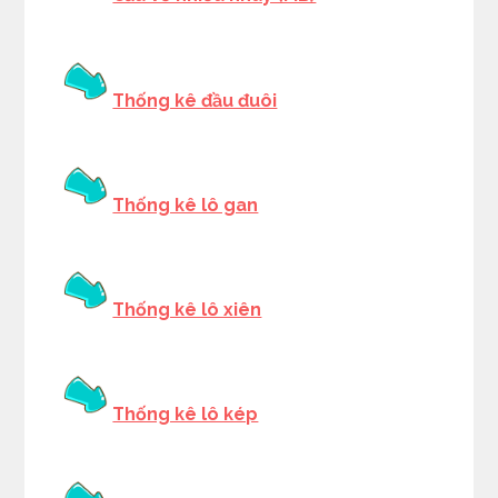
Thống kê đầu đuôi
Thống kê lô gan
Thống kê lô xiên
Thống kê lô kép