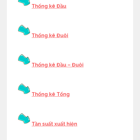
Thống kê Đầu
Thống kê Đuôi
Thống kê Đầu – Đuôi
Thống kê Tổng
Tần suất xuất hiện