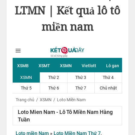
LTMN | Kết quả lô tô
miền nam