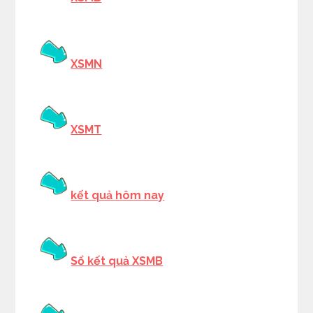
XSMN
XSMT
kết quả hôm nay
Sổ kết quả XSMB