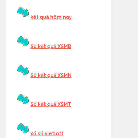
kết quả hôm nay
Sổ kết quả XSMB
Sổ kết quả XSMN
Sổ kết quả XSMT
xổ số vietlott