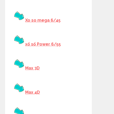
Xo so mega 6/45
xổ số Power 6/55
Max 3D
Max 4D