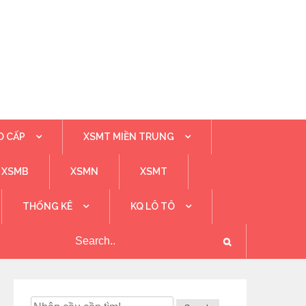
O CẤP
XSMT MIỀN TRUNG
XSMB
XSMN
XSMT
THỐNG KÊ
KQ LÔ TÔ