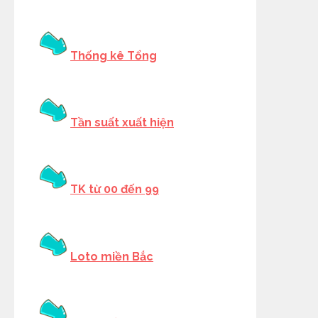
Thống kê Tổng
Tần suất xuất hiện
TK từ 00 đến 99
Loto miền Bắc