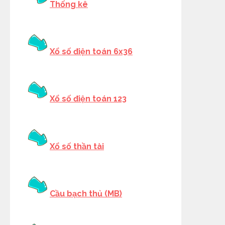
Thống kê
Xổ số điện toán 6x36
Xổ số điện toán 123
Xổ số thần tài
Cầu bạch thủ (MB)