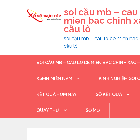
Skip
soi cầu mb – cau 
to
content
mien bac chinh x
cầu lô
soi cầu mb – cau lo de mien bac 
cầu lô
SOI CẦU MB – CAU LO DE MIEN BAC CHINH XAC 
XSMN MIỀN NAM
KINH NGHIỆM SOI 
KẾT QUẢ HÔM NAY
SỔ KẾT QUẢ
QUAY THỬ
SỔ MƠ