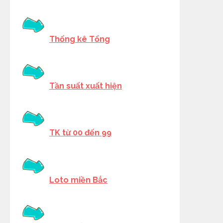
Thống kê Tổng
Tần suất xuất hiện
TK từ 00 đến 99
Loto miền Bắc