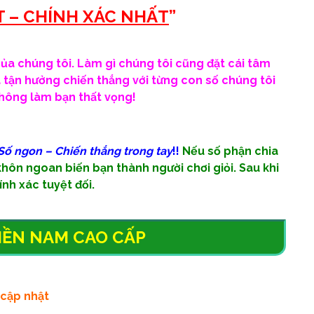
T – CHÍNH XÁC NHẤT
”
ủa chúng tôi. Làm gì chúng tôi cũng đặt cái tâm
 tận hưởng chiến thắng với từng con số chúng tôi
không làm bạn thất vọng!
Số ngon – Chiến thắng trong tay
!!
Nếu số phận chia
khôn ngoan biến bạn thành người chơi giỏi.
Sau khi
nh xác tuyệt đối.
IỀN NAM CAO CẤP
 cập nhật