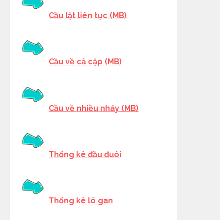
Cầu lật liên tục (MB)
Cầu về cả cặp (MB)
Cầu về nhiều nháy (MB)
Thống kê đầu đuôi
Thống kê lô gan