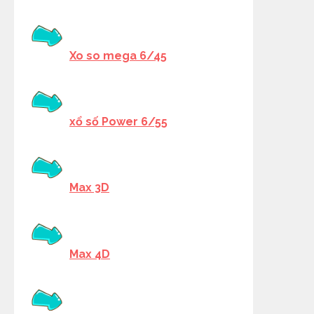
Xo so mega 6/45
xổ số Power 6/55
Max 3D
Max 4D