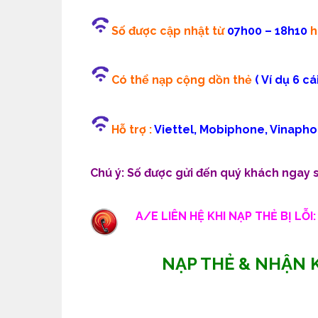
Số được cập nhật từ
07h00 – 18h10
h
Có thể nạp cộng dồn thẻ
( Ví dụ 6 cá
Hỗ trợ :
Viettel, Mobiphone, Vinapho
Chú ý: Số được gửi đến quý khách ngay 
A/E LIÊN HỆ KHI NẠP THẺ BỊ LỖI:
NẠP THẺ & NHẬN 