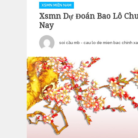
Categories
XSMN MIỀN NAM
Xsmn Dự Đoán Bao Lô Ch
Nay
Author
soi cầu mb - cau lo de mien bac chinh xa