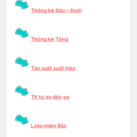
Thống kê Đầu – Đuôi
Thống kê Tổng
Tần suất xuất hiện
TK từ 00 đến 99
Loto miền Bắc