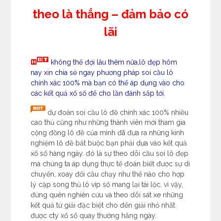
theo là thắng – đảm b
ảo có
lãi
không thể đợi lâu thêm nữa,lô đẹp hôm
nay xin chia sẻ ngay phương pháp soi cầu lô
chính xác 100% mà bạn có thể áp dụng vào cho
các kết quả xổ số để cho lần đánh sắp tới.
dự đoán soi cầu lô đề chính xác 100% nhiều
cao thủ cũng như những thành viên mới tham gia
cộng đồng lô đề của mình đã đưa ra những kinh
nghiệm lô đề bắt buộc bạn phải dựa vào kết quả
xổ sổ hàng ngày. đó là sự theo dõi cầu soi lô đẹp
mà chúng ta áp dụng thực tế đoán biết được sự di
chuyển, xoay đổi cầu chạy như thế nào cho hợp
lý cặp song thủ lô vip số mang lại tài lộc. vì vậy,
đừng quên nghiên cứu và theo dõi sát xe những
kết quả từ giải đặc biệt cho đến giải nhỏ nhất
được cty xổ sổ quay thưởng hằng ngày.