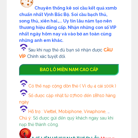
Chuyên thống kê soi cầu kết quả xsmb
chuẩn nhất Vịnh Bắc Bộ. Soi cầu bạch thủ,
song thủ, xiên hai….. Uy tín lâu năm tạo nên
thương hiệu đẳng cấp. Nhận những con số VIP
nhất ngày hôm nay và vào bờ an toàn cùng
những anh em khác.
Sau khi nạp thẻ đủ bạn sẽ nhận được
CẦU
VÍP
Chính xác tuyệt đối.
BAO LÔ MIỀN NAM CAO CẤP
Có thể nạp cộng dồn thẻ ( Ví dụ 4 cái 100k )
Số được cập nhật từ 07h00 đến 18h10 hàng
ngày
Hỗ trợ : Viettel, Mobiphone, Vinaphone,
…
Chú ý:
Số được gửi đến quý khách ngay sau khi
nạp thẻ thành công.