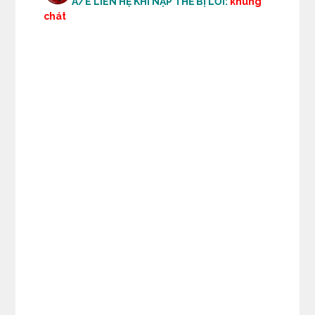
A/E LIÊN HỆ KHI NẠP THẺ BỊ LỖI:
khung
chát