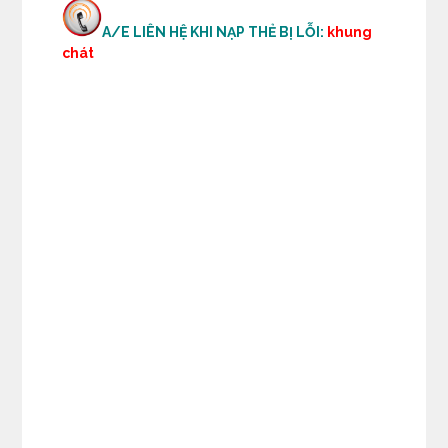
A/E LIÊN HỆ KHI NẠP THẺ BỊ LỖI:
khung
chát