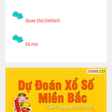
Quay thử Vietlott
Sổ mơ