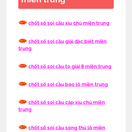
chốt số soi cầu xỉu chủ miền trung
chốt số soi cầu giải đặc biệt miền
trung
chốt số soi cầu to giải 8 miền trung
chốt số soi cầu bao lô miền trung
chốt số soi cầu cặp xỉu chủ miền
trung
chốt số soi cầu song thủ lô miền