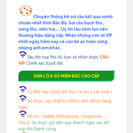
Chuyên thống kê soi cầu kết quả xsmb
chuẩn nhất Vịnh Bắc Bộ. Soi cầu bạch thủ,
song thủ, xiên hai….. Uy tín lâu năm tạo nên
thương hiệu đẳng cấp. Nhận những con số VIP
nhất ngày hôm nay và vào bờ an toàn cùng
những anh em khác.
Sau khi nạp thẻ đủ bạn sẽ nhận được
CẦU
VÍP
Chính xác tuyệt đối.
DÀN LÔ 6 SỐ MIỀN BẮC CAO CẤP
Có thể nạp cộng dồn thẻ ( Ví dụ 4 cái 100k )
Số được cập nhật từ 07h00 đến 18h10 hàng
ngày
Hỗ trợ : Viettel, Mobiphone, Vinaphone,
…
Chú ý:
Số được gửi đến quý khách ngay sau khi
nạp thẻ thành công.