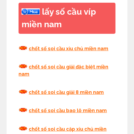
lấy số cầu víp
miền nam
chốt số soi cầu xỉu chủ miền nam
chốt số soi cầu giải đặc biệt miền
nam
chốt số soi cầu giải 8 miền nam
chốt số soi cầu bao lô miền nam
chốt số soi cầu cặp xỉu chủ miền