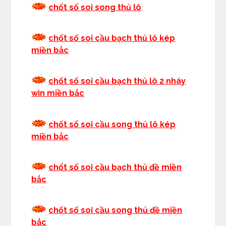
chốt số soi
song
thủ lô
chốt số soi cầu bạch thủ lô kép
miền bắc
chốt số soi cầu bạch thủ lô 2 nháy
win miền bắc
chốt số soi cầu song thủ lô kép
miền bắc
chốt số soi cầu bạch thủ đề miền
bắc
chốt số soi cầu song thủ đề miền
bắc