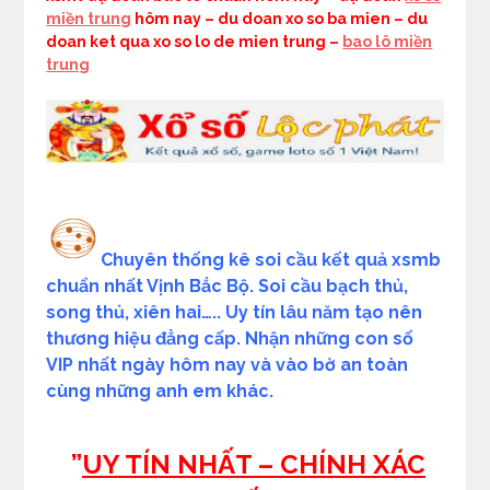
miền trung
hôm nay – du doan xo so ba mien – du
doan ket qua xo so lo de mien trung –
bao lô miền
trung
Chuyên thống kê soi cầu kết quả xsmb
chuẩn nhất Vịnh Bắc Bộ. Soi cầu bạch thủ,
song thủ, xiên hai….. Uy tín lâu năm tạo nên
thương hiệu đẳng cấp. Nhận những con số
VIP nhất ngày hôm nay và vào bờ an toàn
cùng những anh em khác.
”
UY TÍN NHẤT – CHÍNH XÁC