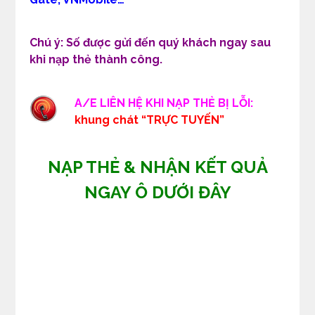
Chú ý: Số được gửi đến quý khách ngay sau
khi nạp thẻ thành công.
A/E LIÊN HỆ KHI NẠP THẺ BỊ LỖI:
khung chát “TRỰC TUYẾN”
NẠP THẺ & NHẬN KẾT QUẢ
NGAY Ô DƯỚI ĐÂY