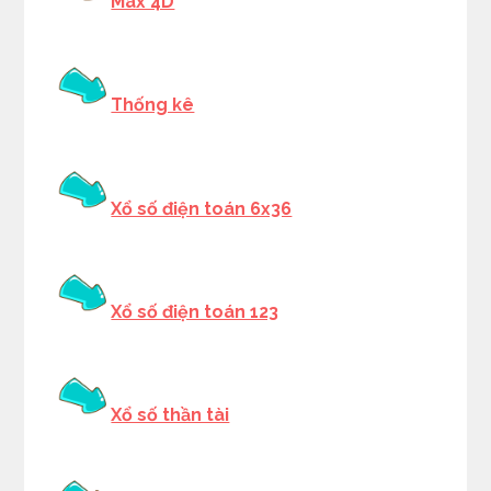
Max 4D
Thống kê
Xổ số điện toán 6x36
Xổ số điện toán 123
Xổ số thần tài