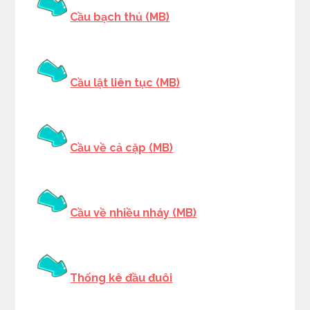
Cầu bạch thủ (MB)
Cầu lật liên tục (MB)
Cầu về cả cặp (MB)
Cầu về nhiều nháy (MB)
Thống kê đầu đuôi