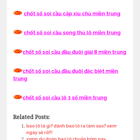
chốt số soi cầu cặp xỉu chủ miền trung
chốt số soi cầu song thủ lô miền trung
chốt số soi cầu đầu đuôi giải 8 miền trung
chốt số soi cầu đầu đuôi đặc biệt miền
trung
chốt số soi cầu lô 3 số miền trung
Related Posts:
bao lô là gì? đánh bao lô ra làm sao? xem
ngay sẽ rõ!!!
xsmn dự đoán bao lô chuẩn hôm nay