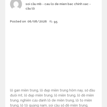
Author
soi cầu mb - cau lo de mien bac chinh xac -
cầu lô
Posted
Posted on
06/08/2026
95
on
lô gan miền trung, lô đẹp miền trung hôm nay, sớ đầu
đuôi mt, lô đẹp miền trung, lô miền trung, lô đề miền
trung, nghiên cứu đánh lô de miền trung, lô to miền
trung, lô tô quảng nam, soi cầu số đề miền trung,