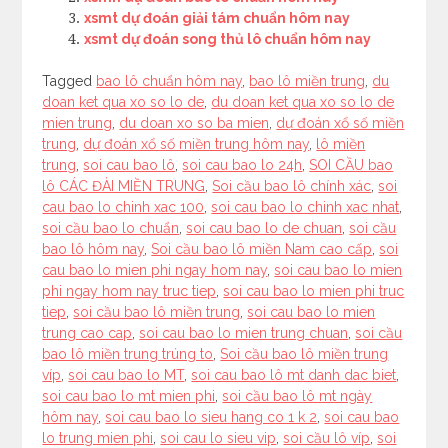
xsmt dự đoán giải tám chuẩn hôm nay
xsmt dự đoán song thủ lô chuẩn hôm nay
Tagged
Tagged
bao lô chuẩn hôm nay
,
bao lô miền trung
,
du
doan ket qua xo so lo de
,
du doan ket qua xo so lo de
mien trung
,
du doan xo so ba mien
,
dự đoán xổ số miền
trung
,
dự đoán xổ số miền trung hôm nay
,
lô miền
trung
,
soi cau bao lô
,
soi cau bao lo 24h
,
SOI CẦU bao
lô CÁC ĐÀI MIỀN TRUNG
,
Soi cầu bao lô chính xác
,
soi
cau bao lo chinh xac 100
,
soi cau bao lo chinh xac nhat
,
soi cầu bao lo chuẩn
,
soi cau bao lo de chuan
,
soi cầu
bao lô hôm nay
,
Soi cầu bao lô miền Nam cao cấp
,
soi
cau bao lo mien phi ngay hom nay
,
soi cau bao lo mien
phi ngay hom nay truc tiep
,
soi cau bao lo mien phi truc
tiep
,
soi cầu bao lô miền trung
,
soi cau bao lo mien
trung cao cap
,
soi cau bao lo mien trung chuan
,
soi cầu
bao lô miền trung trúng to
,
Soi cầu bao lô miền trung
víp
,
soi cau bao lo MT
,
soi cau bao lô mt danh dac biet
,
soi cau bao lo mt mien phi
,
soi cầu bao lô mt ngày
hôm nay
,
soi cau bao lo sieu hang co 1 k 2
,
soi cau bao
lo trung mien phi
,
soi cau lo sieu vip
,
soi cầu lô víp
,
soi