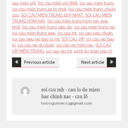
cau mien phi
,
Soi cầu miễn phí 888
,
soi cau mien trung
,
soi cầu miền trung ăn to nhất
,
Soi cầu miền trung chuẩn
100
,
SOI CẦU MIỀN TRUNG ĐẸP NHẤT
,
SOI CẦU MIỀN
TRUNG HÔM NAY
,
Soi cầu miền trung hôm nay đẹp
nhất
,
Soi cầu miền trung siêu víp
,
soi cau mien trung vip
,
soi cầu miền trung wap
,
soi cau mt
,
soi cau sieu chuan
,
soi cau sieu vip bao lo mt
,
SOI CẦU VIP
,
soi cầu víp bao
lô
,
soi cầu víp dự đoán
,
soi cầu víp hôm nay
,
SOI CẦU
VÍP MIỀN TRUNG
,
soi cau vip mt
,
xsmt dự đoán bao lô
Điều
Previous article
Next article
hướng
bài
soi cầu mb - cau lo de mien
bac chinh xac - cầu lô
viết
hotrogunner.03@gmail.com