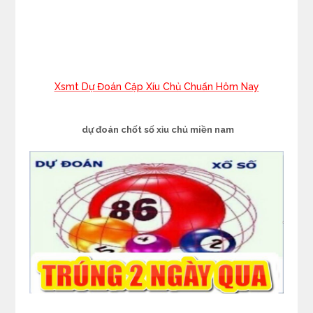
Xsmt Dự Đoán Cặp Xíu Chủ Chuẩn Hôm Nay
dự đoán chốt số xỉu chủ miền nam