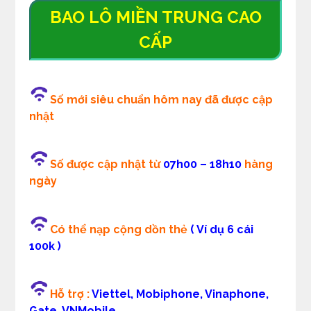
BAO LÔ MIỀN TRUNG CAO
CẤP
Số mới siêu chuẩn hôm nay đã được cập
nhật
Số được cập nhật từ
07h00 – 18h10
hàng
ngày
Có thể nạp cộng dồn thẻ
( Ví dụ 6 cái
100k )
Hỗ trợ :
Viettel, Mobiphone, Vinaphone,
Gate, VNMobile…