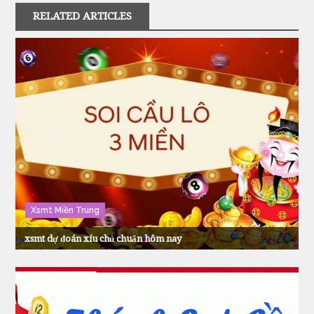
RELATED ARTICLES
Xsmt Miền Trung
xsmt dự đoán xíu chủ chuẩn hôm nay