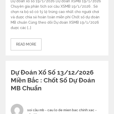
Dự đoán xổ số 19/1/2026 Dự đoán XSMB 19/1/2026
Chuyên gia phân tích soi cầu XSMB 19/1/2026 . Sẽ
chọn ra bộ số có tỷ lệ trúng cao nhất cho người chơi
và được chia sẻ hoàn toàn miễn phí Chốt số dự đoán
MB chuẩn Cùng theo dõi Dự đoán XSMB 19/1/2026
được các […]
READ MORE
Categories
Dự Đoán Xổ Số 13/12/2026
Miền Bắc : Chốt Số Dự Đoán
MB Chuẩn
Author
soi cầu mb - cau lo de mien bac chinh xac -