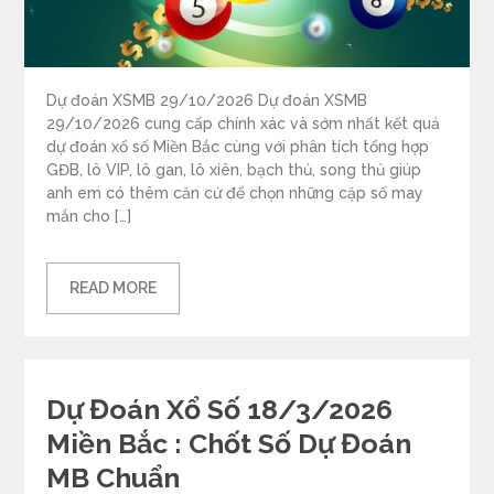
Dự đoán XSMB 29/10/2026 Dự đoán XSMB
29/10/2026 cung cấp chính xác và sớm nhất kết quả
dự đoán xổ số Miền Bắc cùng với phân tích tổng hợp
GĐB, lô VIP, lô gan, lô xiên, bạch thủ, song thủ giúp
anh em có thêm căn cứ để chọn những cặp số may
mắn cho […]
READ MORE
Categories
Dự Đoán Xổ Số 18/3/2026
Miền Bắc : Chốt Số Dự Đoán
MB Chuẩn