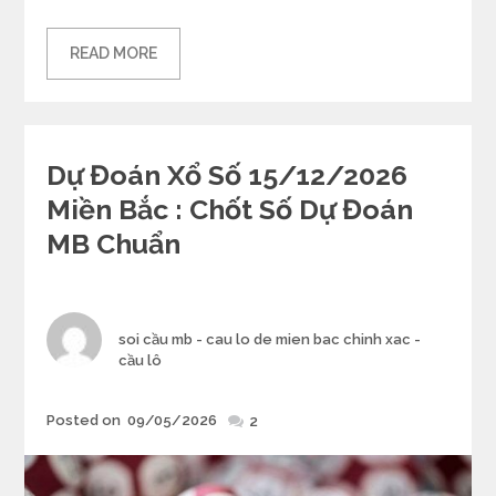
READ MORE
Categories
Dự Đoán Xổ Số 15/12/2026
Miền Bắc : Chốt Số Dự Đoán
MB Chuẩn
Author
soi cầu mb - cau lo de mien bac chinh xac -
cầu lô
Posted
Posted on
09/05/2026
2
on