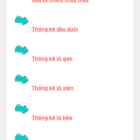
Thống kê đầu đuôi
Thống kê lô gan
Thống kê lô xiên
Thống kê lô kép