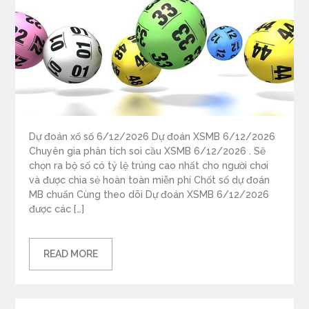
Dự đoán xổ số 6/12/2026 Dự đoán XSMB 6/12/2026
Chuyên gia phân tích soi cầu XSMB 6/12/2026 . Sẽ
chọn ra bộ số có tỷ lệ trúng cao nhất cho người chơi
và được chia sẻ hoàn toàn miễn phí Chốt số dự đoán
MB chuẩn Cùng theo dõi Dự đoán XSMB 6/12/2026
được các […]
READ MORE