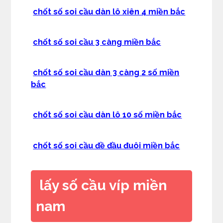
chốt số soi cầu dàn lô xiên 4 miền bắc
chốt số soi cầu 3 càng miền bắc
chốt số soi cầu dàn 3 càng 2 số miền
bắc
chốt số soi cầu dàn lô 10 số miền bắc
chốt số soi cầu đề đầu đuôi miền bắc
lấy số cầu víp miền
nam