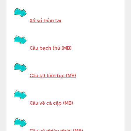
Xổ số thần tài
Cầu bạch thủ (MB)
Cầu lật liên tục (MB)
Cầu về cả cặp (MB)
Cầu về nhiều nháy (MB)