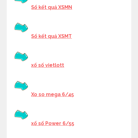
Sổ kết quả XSMN
Sổ kết quả XSMT
xổ số vietlott
Xo so mega 6/45
xổ số Power 6/55