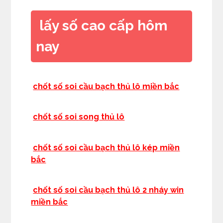
lấy số cao cấp hôm
nay
chốt số soi cầu bạch thủ lô miền bắc
chốt số soi
song
thủ lô
chốt số soi cầu bạch thủ lô kép miền
bắc
chốt số soi cầu bạch thủ lô 2 nháy win
miền bắc