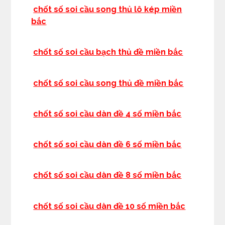
chốt số soi cầu song thủ lô kép miền
bắc
chốt số soi cầu bạch thủ đề miền bắc
chốt số soi cầu song thủ đề miền bắc
chốt số soi cầu dàn đề 4 số miền bắc
chốt số soi cầu dàn đề 6 số miền bắc
chốt số soi cầu dàn đề 8 số miền bắc
chốt số soi cầu dàn đề 10 số miền bắc