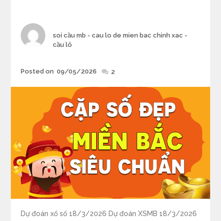
Author
soi cầu mb - cau lo de mien bac chinh xac -
cầu lô
Posted
Posted on
09/05/2026
2
on
Dự đoán xổ số 18/3/2026 Dự đoán XSMB 18/3/2026