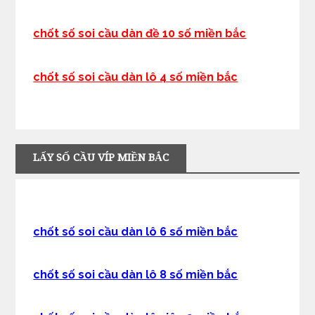
chốt số soi cầu dàn đề 10 số miền bắc
chốt số soi cầu dàn lô 4 số miền bắc
LẤY SỐ CẦU VÍP MIỀN BẮC
chốt số soi cầu dàn lô 6 số miền bắc
chốt số soi cầu dàn lô 8 số miền bắc