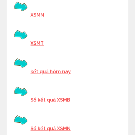
XSMN
XSMT
kết quả hôm nay
Sổ kết quả XSMB
Sổ kết quả XSMN