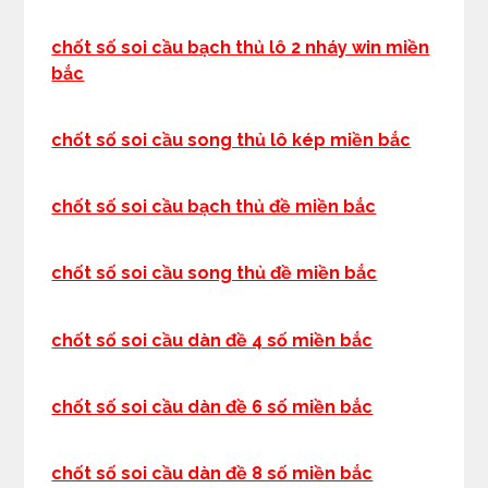
chốt số soi cầu bạch thủ lô 2 nháy win miền
bắc
chốt số soi cầu song thủ lô kép miền bắc
chốt số soi cầu bạch thủ đề miền bắc
chốt số soi cầu song thủ đề miền bắc
chốt số soi cầu dàn đề 4 số miền bắc
chốt số soi cầu dàn đề 6 số miền bắc
chốt số soi cầu dàn đề 8 số miền bắc