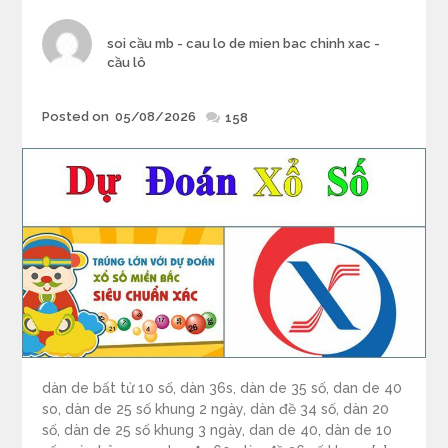
Author
soi cầu mb - cau lo de mien bac chinh xac -
cầu lô
Posted
Posted on
05/08/2026
158
on
dàn de bất tử 10 số, dàn 36s, dàn de 35 số, dan de 40
so, dàn de 25 số khung 2 ngày, dàn đề 34 số, dàn 20
số, dàn de 25 số khung 3 ngày, dan de 40, dàn de 10