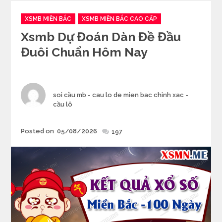
Categories
XSMB MIỀN BẮC
XSMB MIỀN BẮC CAO CẤP
Xsmb Dự Đoán Dàn Đề Đầu
Đuôi Chuẩn Hôm Nay
Author
soi cầu mb - cau lo de mien bac chinh xac -
cầu lô
Posted
Posted on
05/08/2026
197
on