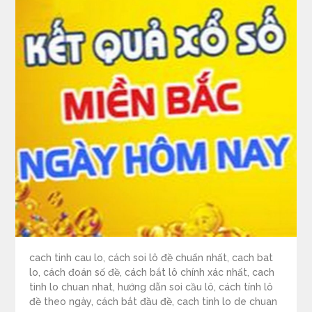
cach tinh cau lo, cách soi lô đề chuẩn nhất, cach bat
lo, cách đoán số đề, cách bắt lô chính xác nhất, cach
tinh lo chuan nhat, hướng dẫn soi cầu lô, cách tính lô
đề theo ngày, cách bắt đầu đề, cach tinh lo de chuan