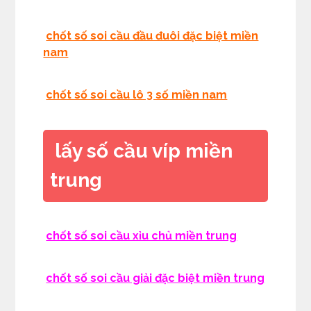
chốt số soi cầu đầu đuôi đặc biệt miền
nam
chốt số soi cầu lô 3 số miền nam
lấy số cầu víp miền
trung
chốt số soi cầu xỉu chủ miền trung
chốt số soi cầu giải đặc biệt miền trung