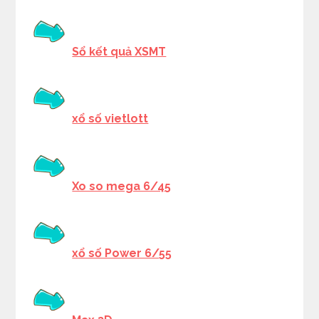
Sổ kết quả XSMT
xổ số vietlott
Xo so mega 6/45
xổ số Power 6/55