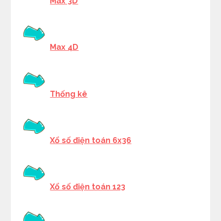
Max 3D
Max 4D
Thống kê
Xổ số điện toán 6x36
Xổ số điện toán 123