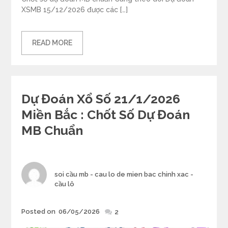
XSMB 15/12/2026 được các […]
READ MORE
Categories
Dự Đoán Xổ Số 21/1/2026
Miền Bắc : Chốt Số Dự Đoán
MB Chuẩn
Author
soi cầu mb - cau lo de mien bac chinh xac -
cầu lô
Posted
Posted on
06/05/2026
2
on