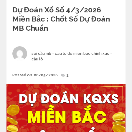
Categories
Dự Đoán Xổ Số 4/3/2026
Miền Bắc : Chốt Số Dự Đoán
MB Chuẩn
Author
soi cầu mb - cau lo de mien bac chinh xac -
cầu lô
Posted
Posted on
06/05/2026
2
on