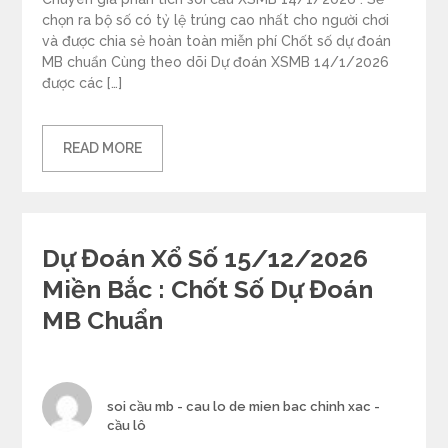
chọn ra bộ số có tỷ lệ trúng cao nhất cho người chơi
và được chia sẻ hoàn toàn miễn phí Chốt số dự đoán
MB chuẩn Cùng theo dõi Dự đoán XSMB 14/1/2026
được các […]
READ MORE
Categories
Dự Đoán Xổ Số 15/12/2026
Miền Bắc : Chốt Số Dự Đoán
MB Chuẩn
Author
soi cầu mb - cau lo de mien bac chinh xac -
cầu lô