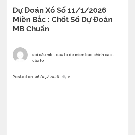
Categories
Dự Đoán Xổ Số 11/1/2026
Miền Bắc : Chốt Số Dự Đoán
MB Chuẩn
Author
soi cầu mb - cau lo de mien bac chinh xac -
cầu lô
Posted
Posted on
06/05/2026
2
on