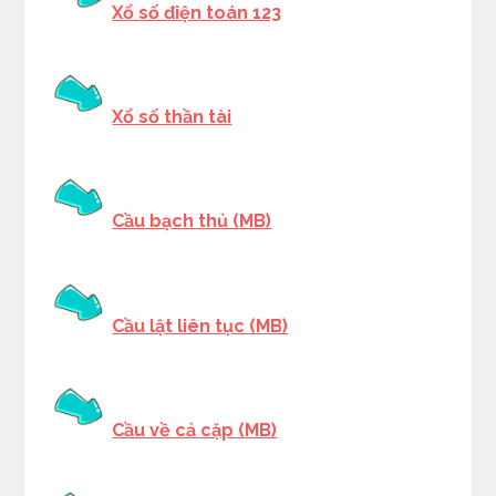
Xổ số điện toán 123
Xổ số thần tài
Cầu bạch thủ (MB)
Cầu lật liên tục (MB)
Cầu về cả cặp (MB)