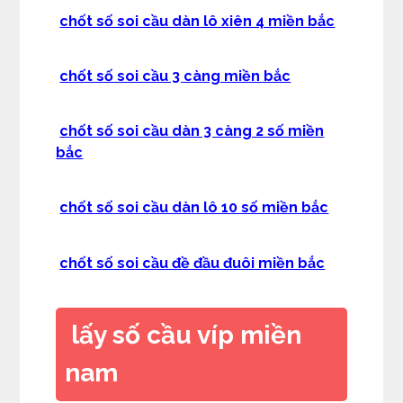
chốt số soi cầu dàn lô xiên 4 miền bắc
chốt số soi cầu 3 càng miền bắc
chốt số soi cầu dàn 3 càng 2 số miền
bắc
chốt số soi cầu dàn lô 10 số miền bắc
chốt số soi cầu đề đầu đuôi miền bắc
lấy số cầu víp miền
nam