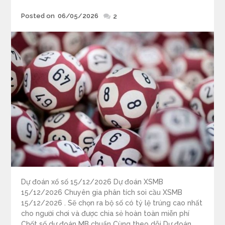
Posted
Posted on
06/05/2026
2
on
Dự đoán xổ số 15/12/2026 Dự đoán XSMB
15/12/2026 Chuyên gia phân tích soi cầu XSMB
15/12/2026 . Sẽ chọn ra bộ số có tỷ lệ trúng cao nhất
cho người chơi và được chia sẻ hoàn toàn miễn phí
Chốt số dự đoán MB chuẩn Cùng theo dõi Dự đoán