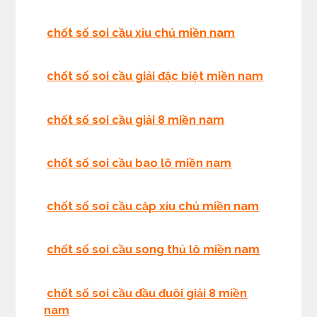
chốt số soi cầu xỉu chủ miền nam
chốt số soi cầu giải đặc biệt miền nam
chốt số soi cầu giải 8 miền nam
chốt số soi cầu bao lô miền nam
chốt số soi cầu cặp xỉu chủ miền nam
chốt số soi cầu song thủ lô miền nam
chốt số soi cầu đầu đuôi giải 8 miền
nam