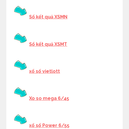
Sổ kết quả XSMN
Sổ kết quả XSMT
xổ số vietlott
Xo so mega 6/45
xổ số Power 6/55