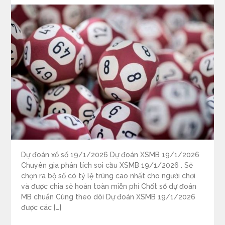
Dự đoán xổ số 19/1/2026 Dự đoán XSMB 19/1/2026
Chuyên gia phân tích soi cầu XSMB 19/1/2026 . Sẽ
chọn ra bộ số có tỷ lệ trúng cao nhất cho người chơi
và được chia sẻ hoàn toàn miễn phí Chốt số dự đoán
MB chuẩn Cùng theo dõi Dự đoán XSMB 19/1/2026
được các […]