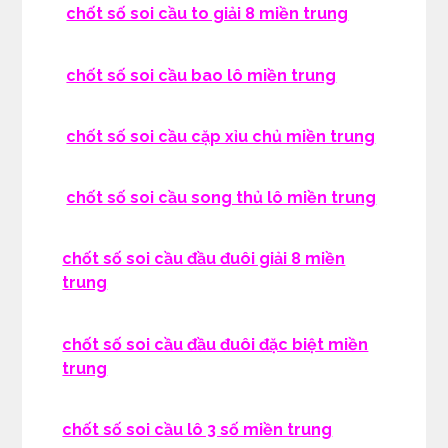
chốt số soi cầu to giải 8 miền trung
chốt số soi cầu bao lô miền trung
chốt số soi cầu cặp xỉu chủ miền trung
chốt số soi cầu song thủ lô miền trung
chốt số soi cầu đầu đuôi giải 8 miền
trung
chốt số soi cầu đầu đuôi đặc biệt miền
trung
chốt số soi cầu lô 3 số miền trung