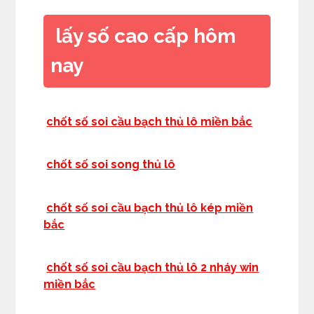
lấy số cao cấp hôm
nay
chốt số soi cầu bạch thủ lô miền bắc
chốt số soi
song
thủ lô
chốt số soi cầu bạch thủ lô kép miền
bắc
chốt số soi cầu bạch thủ lô 2 nháy win
miền bắc