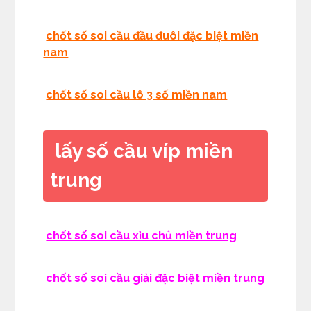
chốt số soi cầu đầu đuôi đặc biệt miền
nam
chốt số soi cầu lô 3 số miền nam
lấy số cầu víp miền
trung
chốt số soi cầu xỉu chủ miền trung
chốt số soi cầu giải đặc biệt miền trung