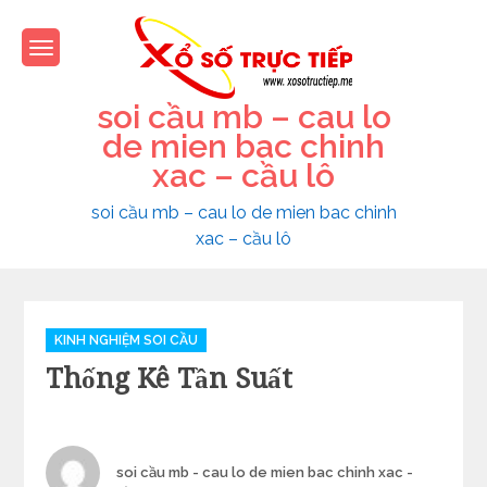
Skip
to
content
soi cầu mb – cau lo
de mien bac chinh
xac – cầu lô
soi cầu mb – cau lo de mien bac chinh
xac – cầu lô
Categories
KINH NGHIỆM SOI CẦU
Thống Kê Tần Suất
Author
soi cầu mb - cau lo de mien bac chinh xac -