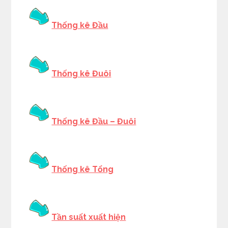
Thống kê Đầu
Thống kê Đuôi
Thống kê Đầu – Đuôi
Thống kê Tổng
Tần suất xuất hiện