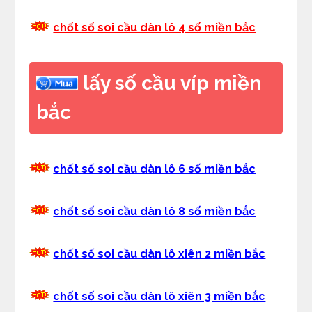
chốt số soi cầu dàn lô 4 số miền bắc
lấy số cầu víp miền
bắc
chốt số soi cầu dàn lô 6 số miền bắc
chốt số soi cầu dàn lô 8 số miền bắc
chốt số soi cầu dàn lô xiên 2 miền bắc
chốt số soi cầu dàn lô xiên 3 miền bắc