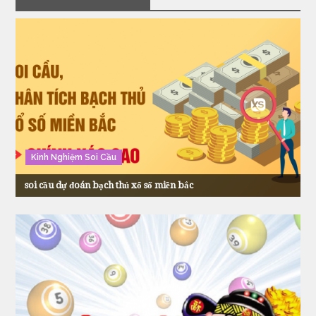
Kinh Nghiệm Soi Cầu
soi cầu dự đoán bạch thủ xổ số miền bắc