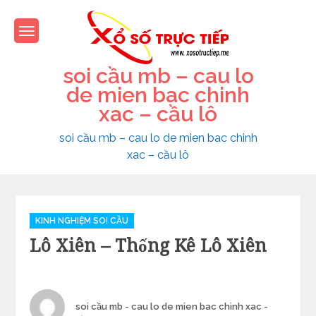
Skip
to
content
soi cầu mb – cau lo
de mien bac chinh
xac – cầu lô
soi cầu mb – cau lo de mien bac chinh
xac – cầu lô
Categories
KINH NGHIỆM SOI CẦU
Lô Xiên – Thống Kê Lô Xiên
Author
soi cầu mb - cau lo de mien bac chinh xac -