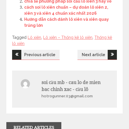
chia sẻ phương pháp soi cầu lô xiên 3 hay về
cách soi lô xiên chuẩn – dự đoán lô xiên 2,
xiên 3 và xiên 4 chuẩn xác nhất 2026
Hướng dẫn cách đánh lô xiên và xiên quay
trúng lớn
Tagged
Tagged
Lô xiên
,
Lô xiên – Thống kê lô xiên
,
Thống kê
lô xiên
Điều
Previous article
Next article
hướng
bài
soi cầu mb - cau lo de mien
bac chinh xac - cầu lô
viết
hotrogunner.03@gmail.com
RELATED ARTICLES