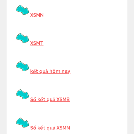
XSMN
XSMT
kết quả hôm nay
Sổ kết quả XSMB
Sổ kết quả XSMN