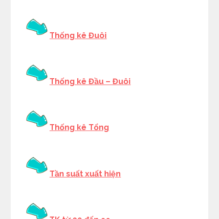
Thống kê Đuôi
Thống kê Đầu – Đuôi
Thống kê Tổng
Tần suất xuất hiện