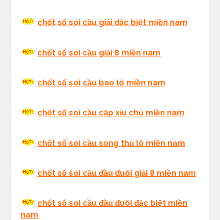
chốt số soi cầu giải đặc biệt miền nam
chốt số soi cầu giải 8 miền nam
chốt số soi cầu bao lô miền nam
chốt số soi cầu cặp xỉu chủ miền nam
chốt số soi cầu song thủ lô miền nam
chốt số soi cầu đầu đuôi giải 8 miền nam
chốt số soi cầu đầu đuôi đặc biệt miền
nam