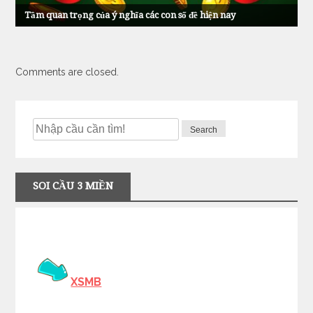
Tầm quan trọng của ý nghĩa các con số đề hiện nay
Comments are closed.
Search
SOI CẦU 3 MIỀN
XSMB