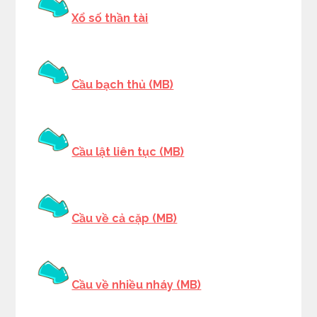
Xổ số thần tài
Cầu bạch thủ (MB)
Cầu lật liên tục (MB)
Cầu về cả cặp (MB)
Cầu về nhiều nháy (MB)