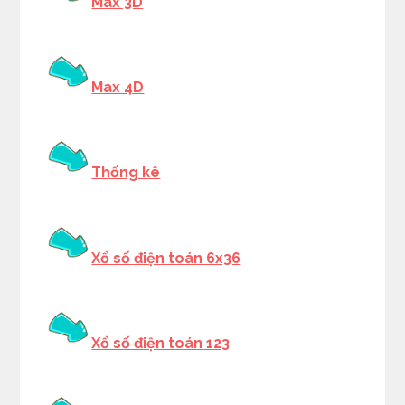
Max 3D
Max 4D
Thống kê
Xổ số điện toán 6x36
Xổ số điện toán 123