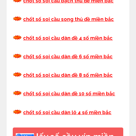
chốt số soi cầu bạch thủ đề miền bắc
chốt số soi cầu song thủ đề miền bắc
chốt số soi cầu dàn đề 4 số miền bắc
chốt số soi cầu dàn đề 6 số miền bắc
chốt số soi cầu dàn đề 8 số miền bắc
chốt số soi cầu dàn đề 10 số miền bắc
chốt số soi cầu dàn lô 4 số miền bắc