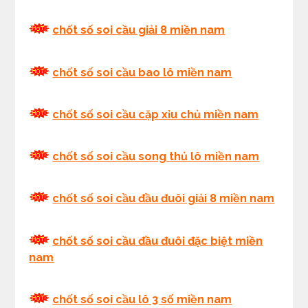
chốt số soi cầu giải 8 miền nam
chốt số soi cầu bao lô miền nam
chốt số soi cầu cặp xỉu chủ miền nam
chốt số soi cầu song thủ lô miền nam
chốt số soi cầu đầu đuôi giải 8 miền nam
chốt số soi cầu đầu đuôi đặc biệt miền
nam
chốt số soi cầu lô 3 số miền nam