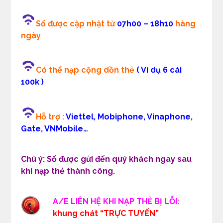
Số được cập nhật từ
07h00 – 18h10
hàng
ngày
Có thể nạp cộng dồn thẻ
( Ví dụ 6 cái
100k )
Hỗ trợ :
Viettel, Mobiphone, Vinaphone,
Gate, VNMobile…
Chú ý: Số được gửi đến quý khách ngay sau
khi nạp thẻ thành công.
A/E LIÊN HỆ KHI NẠP THẺ BỊ LỖI:
khung chát “TRỰC TUYẾN”