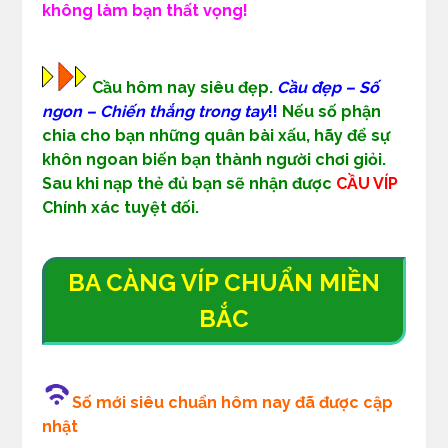
không làm bạn thất vọng!
Cầu hôm nay siêu đẹp.
Cầu đẹp – Số
ngon – Chiến thắng trong tay
!!
Nếu số phận
chia cho bạn những quân bài xấu, hãy để sự
khôn ngoan biến bạn thành người chơi giỏi.
Sau khi nạp thẻ đủ bạn sẽ nhận được
CẦU VÍP
Chính xác tuyệt đối.
BA CÀNG VÍP CHUẨN MIỀN
BẮC
Số mới siêu chuẩn hôm nay đã được cập
nhật