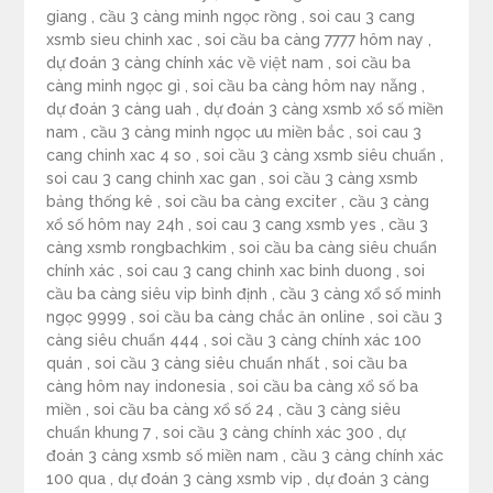
giang , cầu 3 càng minh ngọc rồng , soi cau 3 cang
xsmb sieu chinh xac , soi cầu ba càng 7777 hôm nay ,
dự đoán 3 càng chính xác về việt nam , soi cầu ba
càng minh ngọc gì , soi cầu ba càng hôm nay nẵng ,
dự đoán 3 càng uah , dự đoán 3 càng xsmb xổ số miền
nam , cầu 3 càng minh ngọc ưu miền bắc , soi cau 3
cang chinh xac 4 so , soi cầu 3 càng xsmb siêu chuẩn ,
soi cau 3 cang chinh xac gan , soi cầu 3 càng xsmb
bảng thống kê , soi cầu ba càng exciter , cầu 3 càng
xổ số hôm nay 24h , soi cau 3 cang xsmb yes , cầu 3
càng xsmb rongbachkim , soi cầu ba càng siêu chuẩn
chính xác , soi cau 3 cang chinh xac binh duong , soi
cầu ba càng siêu vip bình định , cầu 3 càng xổ số minh
ngọc 9999 , soi cầu ba càng chắc ăn online , soi cầu 3
càng siêu chuẩn 444 , soi cầu 3 càng chính xác 100
quán , soi cầu 3 càng siêu chuẩn nhất , soi cầu ba
càng hôm nay indonesia , soi cầu ba càng xổ số ba
miền , soi cầu ba càng xổ số 24 , cầu 3 càng siêu
chuẩn khung 7 , soi cầu 3 càng chính xác 300 , dự
đoán 3 càng xsmb số miền nam , cầu 3 càng chính xác
100 qua , dự đoán 3 càng xsmb vip , dự đoán 3 càng