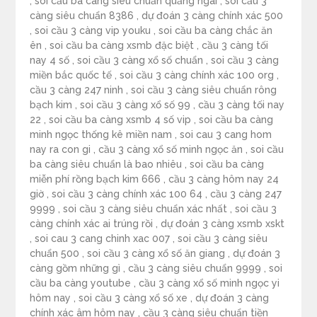
, soi cầu ba càng siêu chuẩn quảng ngãi , soi cầu 3
càng siêu chuẩn 8386 , dự đoán 3 càng chính xác 500
, soi cầu 3 càng vip youku , soi cầu ba càng chắc ăn
ên , soi cầu ba càng xsmb đặc biệt , cầu 3 càng tối
nay 4 số , soi cầu 3 càng xổ số chuẩn , soi cầu 3 càng
miền bắc quốc tế , soi cầu 3 càng chính xác 100 org ,
cầu 3 càng 247 ninh , soi cầu 3 càng siêu chuẩn rông
bạch kim , soi cầu 3 càng xổ số 99 , cầu 3 càng tối nay
22 , soi cầu ba càng xsmb 4 số vip , soi cầu ba càng
minh ngọc thống kê miền nam , soi cau 3 cang hom
nay ra con gi , cầu 3 càng xổ số minh ngọc ăn , soi cầu
ba càng siêu chuẩn là bao nhiêu , soi cầu ba càng
miễn phí rồng bạch kim 666 , cầu 3 càng hôm nay 24
giờ , soi cầu 3 càng chính xác 100 64 , cầu 3 càng 247
9999 , soi cầu 3 càng siêu chuẩn xác nhất , soi cầu 3
càng chính xác ai trúng rồi , dự đoán 3 càng xsmb xskt
, soi cau 3 cang chinh xac 007 , soi cầu 3 càng siêu
chuẩn 500 , soi cầu 3 càng xổ số ăn giang , dự đoán 3
càng gồm những gì , cầu 3 càng siêu chuẩn 9999 , soi
cầu ba càng youtube , cầu 3 càng xổ số minh ngọc yi
hôm nay , soi cầu 3 càng xổ số xe , dự đoán 3 càng
chính xác âm hôm nay , cầu 3 càng siêu chuẩn tiền