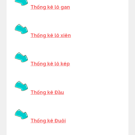
Thống kê lô gan
Thống kê lô xiên
Thống kê lô kép
Thống kê Đầu
Thống kê Đuôi