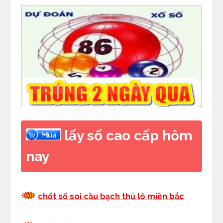
lấy số cao cấp hôm
nay
chốt số soi cầu bạch thủ lô miền bắc