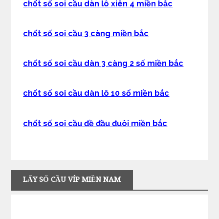
chốt số soi cầu dàn lô xiên 4 miền bắc
chốt số soi cầu 3 càng miền bắc
chốt số soi cầu dàn 3 càng 2 số miền bắc
chốt số soi cầu dàn lô 10 số miền bắc
chốt số soi cầu đề đầu đuôi miền bắc
LẤY SỐ CẦU VÍP MIỀN NAM