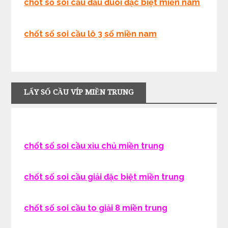
chốt số soi cầu đầu đuôi đặc biệt miền nam
chốt số soi cầu lô 3 số miền nam
LẤY SỐ CẦU VÍP MIỀN TRUNG
chốt số soi cầu xỉu chủ miền trung
chốt số soi cầu giải đặc biệt miền trung
chốt số soi cầu to giải 8 miền trung