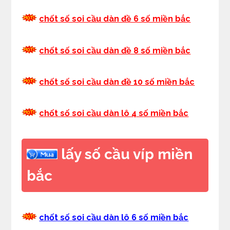
chốt số soi cầu dàn đề 6 số miền bắc
chốt số soi cầu dàn đề 8 số miền bắc
chốt số soi cầu dàn đề 10 số miền bắc
chốt số soi cầu dàn lô 4 số miền bắc
lấy số cầu víp miền
bắc
chốt số soi cầu dàn lô 6 số miền bắc