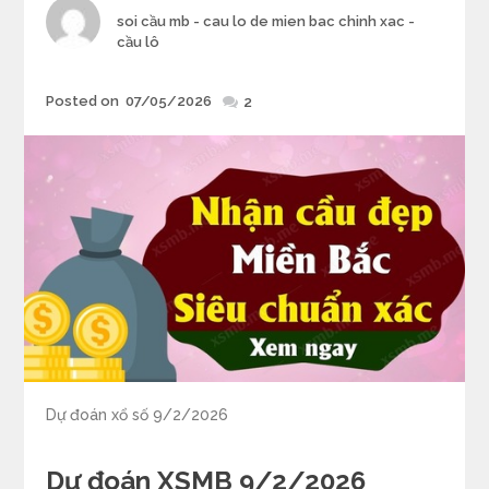
Author
soi cầu mb - cau lo de mien bac chinh xac -
cầu lô
Posted
Posted on
07/05/2026
2
on
Dự đoán xổ số 9/2/2026
Dự đoán XSMB 9/2/2026