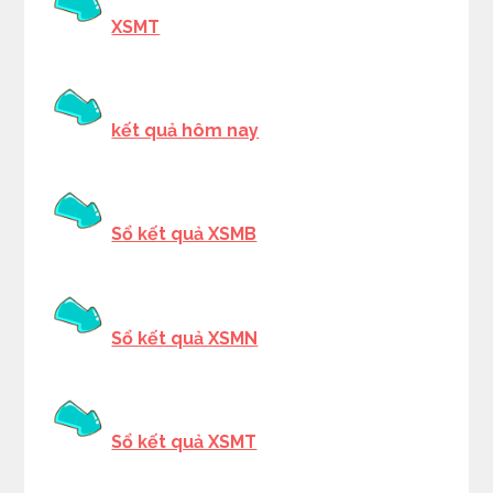
XSMT
kết quả hôm nay
Sổ kết quả XSMB
Sổ kết quả XSMN
Sổ kết quả XSMT