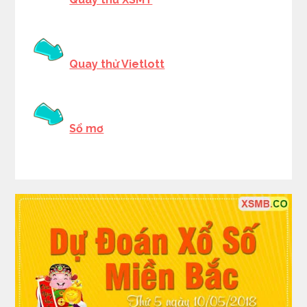
Quay thử Vietlott
Sổ mơ