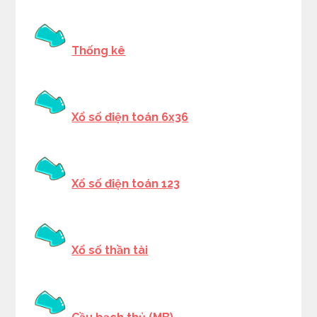
Thống kê
Xổ số điện toán 6x36
Xổ số điện toán 123
Xổ số thần tài