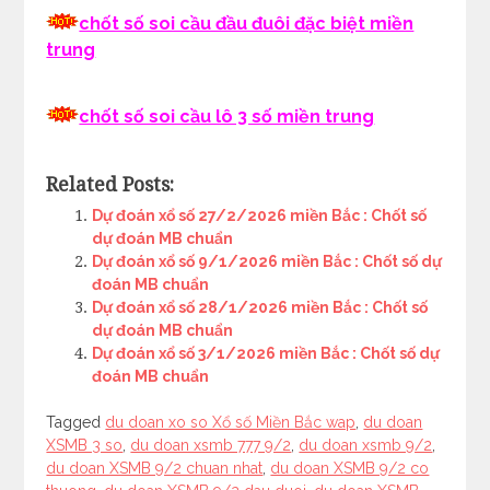
chốt số soi cầu đầu đuôi đặc biệt miền
trung
chốt số soi cầu lô 3 số miền trung
Related Posts:
Dự đoán xổ số 27/2/2026 miền Bắc : Chốt số
dự đoán MB chuẩn
Dự đoán xổ số 9/1/2026 miền Bắc : Chốt số dự
đoán MB chuẩn
Dự đoán xổ số 28/1/2026 miền Bắc : Chốt số
dự đoán MB chuẩn
Dự đoán xổ số 3/1/2026 miền Bắc : Chốt số dự
đoán MB chuẩn
Tagged
Tagged
du doan xo so Xổ số Miền Bắc wap
,
du doan
XSMB 3 so
,
du doan xsmb 777 9/2
,
du doan xsmb 9/2
,
du doan XSMB 9/2 chuan nhat
,
du doan XSMB 9/2 co