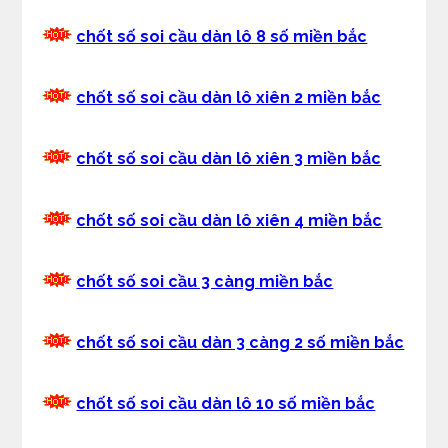
chốt số soi cầu dàn lô 8 số miền bắc
chốt số soi cầu dàn lô xiên 2 miền bắc
chốt số soi cầu dàn lô xiên 3 miền bắc
chốt số soi cầu dàn lô xiên 4 miền bắc
chốt số soi cầu 3 càng miền bắc
chốt số soi cầu dàn 3 càng 2 số miền bắc
chốt số soi cầu dàn lô 10 số miền bắc