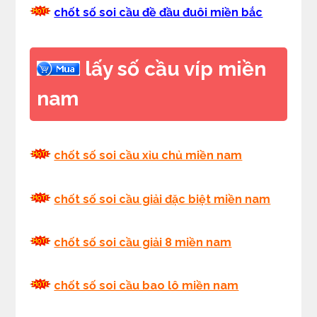
chốt số soi cầu đề đầu đuôi miền bắc
lấy số cầu víp miền
nam
chốt số soi cầu xỉu chủ miền nam
chốt số soi cầu giải đặc biệt miền nam
chốt số soi cầu giải 8 miền nam
chốt số soi cầu bao lô miền nam