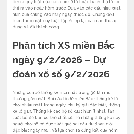
tìm ra quy luật của các con số lô hoặc bạch thủ lô có
thể ra vào ngày hôm trước. Dựa vào các dấu hiệu xuất
hiện của chúng vào mấy ngày trước đó. Chúng đều
tuân theo một quy luật, lặp đi lặp lại, các cao thủ áp
dụng và đã thành công.
Phân tích
XS miền Bắc
ngày 9/2/2026 – Dự
đoán xổ số 9/2/2026
Những con số thống kê mới nhất trong 30 lần mở
thưởng gần nhất. Soi cầu lô đề miền Bắc (thống kê lô
chơi nhiều nhất trong ngày, chu kỳ giải đặc biệt, thống
kê lô gan. Thống kê các bộ số xuất hiện ít nhất, tần
suất lô) để bạn có thể chốt số. Từ những thống kê này
người chơi sẽ có được kết quả soi cầu dự đoán giải
đặc biệt ngày mai . Và lựa chọn ra đúng kết quả hôm